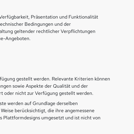
erfügbarkeit, Präsentation und Funktionalität
, technischer Bedingungen und der
altung geltender rechtlicher Verpflichtungen
lue-Angeboten.
fügung gestellt werden. Relevante Kriterien können
rungen sowie Aspekte der Qualität und der
t oder nicht zur Verfügung gestellt werden.
nste werden auf Grundlage derselben
Weise berücksichtigt, die ihre angemessene
des Plattformdesigns umgesetzt und ist nicht von