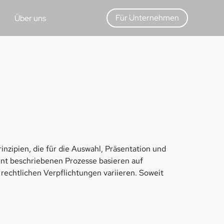
Für Unternehmen
Über uns
zipien, die für die Auswahl, Präsentation und
nt beschriebenen Prozesse basieren auf
rechtlichen Verpflichtungen variieren. Soweit