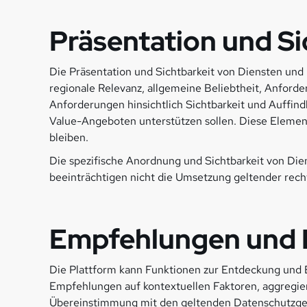
Präsentation und Si
Die Präsentation und Sichtbarkeit von Diensten und
regionale Relevanz, allgemeine Beliebtheit, Anford
Anforderungen hinsichtlich Sichtbarkeit und Auffind
Value-Angeboten unterstützen sollen. Diese Elemente 
bleiben.
Die spezifische Anordnung und Sichtbarkeit von Die
beeinträchtigen nicht die Umsetzung geltender recht
Empfehlungen und P
Die Plattform kann Funktionen zur Entdeckung und E
Empfehlungen auf kontextuellen Faktoren, aggregier
Übereinstimmung mit den geltenden Datenschutzgese