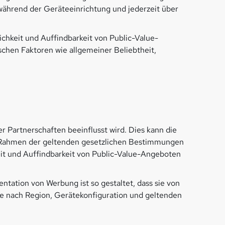
ährend der Geräteeinrichtung und jederzeit über
ichkeit und Auffindbarkeit von Public-Value-
ischen Faktoren wie allgemeiner Beliebtheit,
 Partnerschaften beeinflusst wird. Dies kann die
 Rahmen der geltenden gesetzlichen Bestimmungen
t und Auffindbarkeit von Public-Value-Angeboten
ation von Werbung ist so gestaltet, dass sie von
je nach Region, Gerätekonfiguration und geltenden