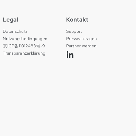
Legal
Kontakt
Datenschutz
Support
Nutzungsbedingungen
Presseanfragen
京ICP备11012483号-9
Partner werden
Transparenzerklärung