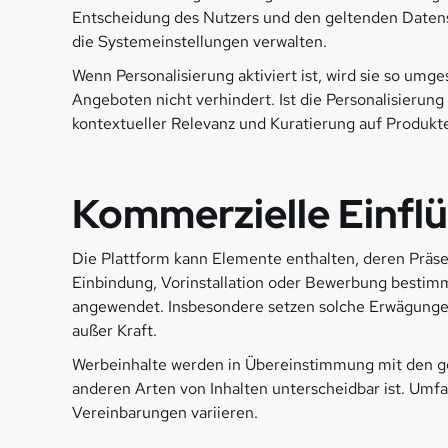
Entscheidung des Nutzers und den geltenden Datens
die Systemeinstellungen verwalten.
Wenn Personalisierung aktiviert ist, wird sie so umg
Angeboten nicht verhindert. Ist die Personalisierung
kontextueller Relevanz und Kuratierung auf Produkt
Kommerzielle Einfl
Die Plattform kann Elemente enthalten, deren Präse
Einbindung, Vorinstallation oder Bewerbung besti
angewendet. Insbesondere setzen solche Erwägunge
außer Kraft.
Werbeinhalte werden in Übereinstimmung mit den gel
anderen Arten von Inhalten unterscheidbar ist. Umf
Vereinbarungen variieren.