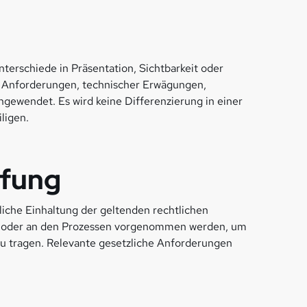
nterschiede in Präsentation, Sichtbarkeit oder
her Anforderungen, technischer Erwägungen,
ngewendet. Es wird keine Differenzierung in einer
ligen.
üfung
iche Einhaltung der geltenden rechtlichen
ion oder an den Prozessen vorgenommen werden, um
u tragen. Relevante gesetzliche Anforderungen