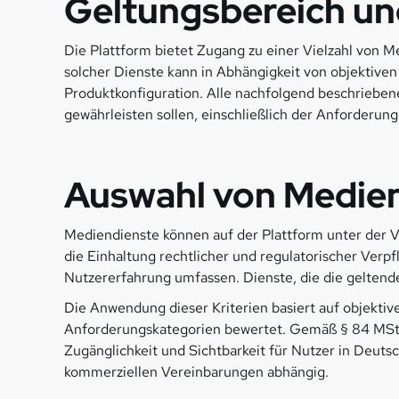
Geltungsbereich und
Die Plattform bietet Zugang zu einer Vielzahl von 
solcher Dienste kann in Abhängigkeit von objektiven
Produktkonfiguration. Alle nachfolgend beschriebene
gewährleisten sollen, einschließlich der Anforderun
Auswahl von Medie
Mediendienste können auf der Plattform unter der V
die Einhaltung rechtlicher und regulatorischer Verp
Nutzererfahrung umfassen. Dienste, die die geltende
Die Anwendung dieser Kriterien basiert auf objekti
Anforderungskategorien bewertet. Gemäß § 84 MStV 
Zugänglichkeit und Sichtbarkeit für Nutzer in Deutsc
kommerziellen Vereinbarungen abhängig.