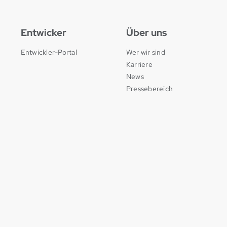
Entwicker
Über uns
Entwickler-Portal
Wer wir sind
Karriere
News
Pressebereich