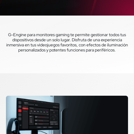
G-Engine para monitores gaming te permite gestionar todos tus
dispositivos desde un solo lugar. Disfruta de una experiencia
inmersiva en tus videojuegos favoritos, con efectos de iluminación
personalizados y potentes funciones para periféricos.