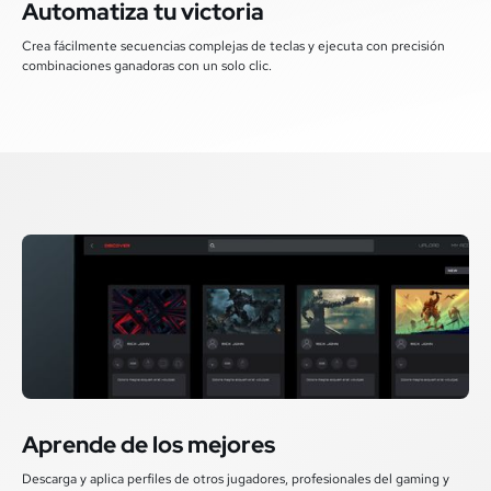
Automatiza tu victoria
Crea fácilmente secuencias complejas de teclas y ejecuta con precisión
combinaciones ganadoras con un solo clic.
Aprende de los mejores
Descarga y aplica perfiles de otros jugadores, profesionales del gaming y