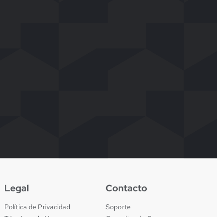
Legal
Contacto
Política de Privacidad
Soporte