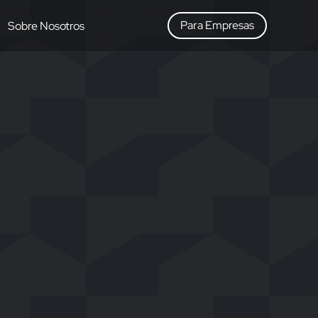
Para Empresas
Sobre Nosotros