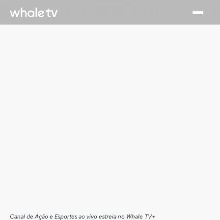
Canal de Ação e Esportes ao vivo estreia no Whale TV+