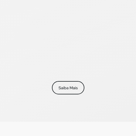
Saiba Mais