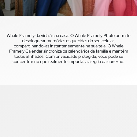
Whale Framely dá vida à sua casa. O Whale Framely Photo permite
desbloquear memórias esquecidas do seu celular,
compartilhando-as instantaneamente na sua tela. O Whale
Framely Calendar sincroniza os calendários da família e mantém
todos alinhados. Com privacidade protegida, você pode se
concentrar no que realmente importa: a alegria da conexão.