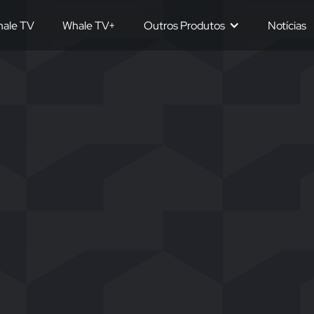
ale TV
Whale TV+
Outros Produtos
Notícias