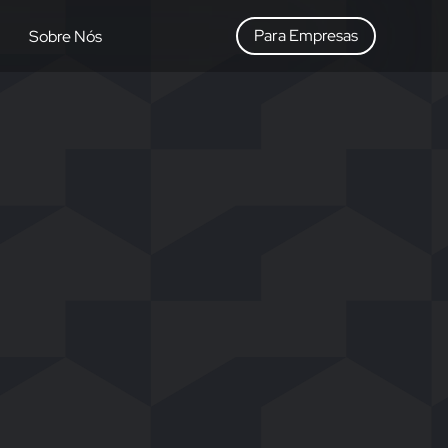
Para Empresas
Sobre Nós