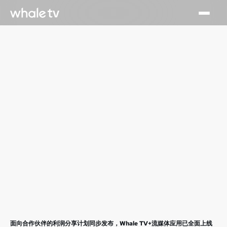
面向合作伙伴的利润分享计划同步发布，Whale TV+流媒体应用已全面上线